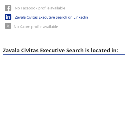
No Facebook profile available
Zavala Civitas Executive Search on Linkedin
No X.com profile available
Zavala Civitas Executive Search is located in: