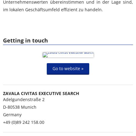
Unternehmenswerten übereinstimmen und in der Lage sind,
im lokalen Geschäftsumfeld effizient zu handeln.
Getting in touch
Go to website »
ZAVALA CIVITAS EXECUTIVE SEARCH
Adelgundenstraße 2
D-80538
Munich
Germany
+49 (0)89 242 158.00