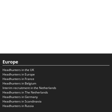
Europe
Headhunters in the UK
Headhunters in Europe
Headhunters in France
Headhunters in Belgium
Interim recruitment in the Netherlands
Headhunters in The Netherlands
Headhunters in Germany
Headhunters in Scandinavia
Headhunters in Russia