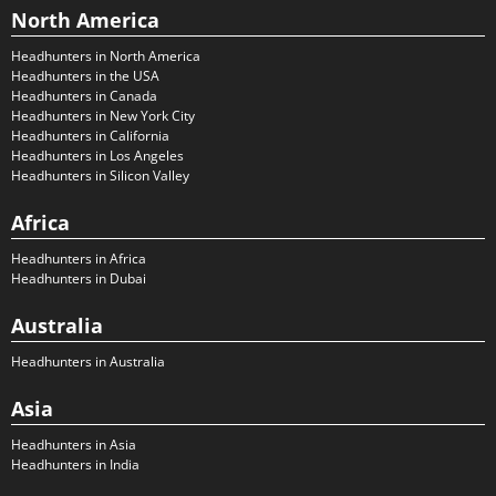
North America
Headhunters in North America
Headhunters in the USA
Headhunters in Canada
Headhunters in New York City
Headhunters in California
Headhunters in Los Angeles
Headhunters in Silicon Valley
Africa
Headhunters in Africa
Headhunters in Dubai
Australia
Headhunters in Australia
Asia
Headhunters in Asia
Headhunters in India