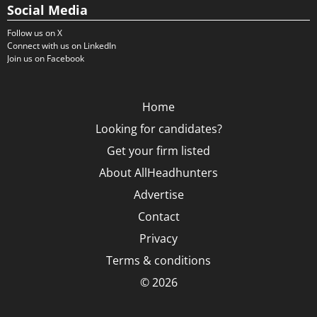
Social Media
Follow us on X
Connect with us on LinkedIn
Join us on Facebook
Home
Looking for candidates?
Get your firm listed
About AllHeadhunters
Advertise
Contact
Privacy
Terms & conditions
© 2026