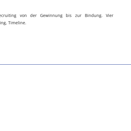
Recruiting von der Gewinnung bis zur Bindung. Vier
ing, Timeline.