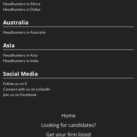
Headhunters in Africa
Headhunters in Dubai
Australia
Headhunters in Australia
Asia
Headhunters in Asia
Headhunters in India
Social Media
Follow us on X
Connect with us on LinkedIn
Join us on Facebook
Home
Looking for candidates?
Get your firm listed