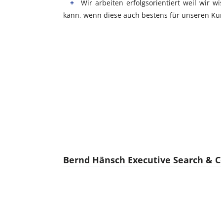
Wir arbeiten erfolgsorientiert weil wir 
kann, wenn diese auch bestens für unseren K
Bernd Hänsch Executive Search & Co