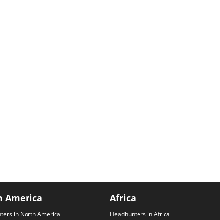
h America
Africa
ters in North America
Headhunters in Africa