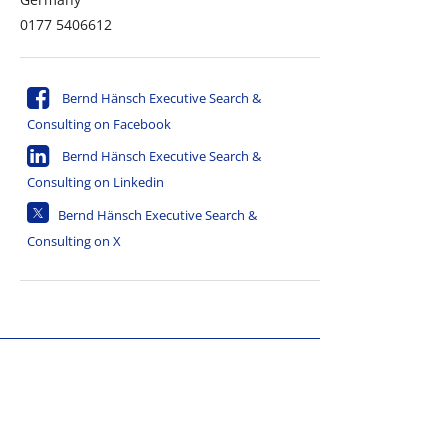
0177 5406612
Bernd Hänsch Executive Search &
Consulting on Facebook
Bernd Hänsch Executive Search &
Consulting on Linkedin
Bernd Hänsch Executive Search &
Consulting on X